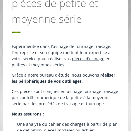
pièces de petite et
moyenne série
Expérimentée dans l’usinage de tournage fraisage,
l’entreprise et son équipe mettent leur expertise à
votre service pour réaliser vos
pièces d’usinage
en
petites et moyennes séries.
Grâce à notre bureau d’étude, nous pouvons
réaliser
les périphériques de vos outillages
.
Ces pièces sont conçues en usinage tournage fraisage
par contrôle numérique de la petite à la moyenne
série par des procédés de fraisage et tournage.
Nous assurons :
Une analyse du cahier des charges à partir de plan
de définition, pièces modèles ou fichier