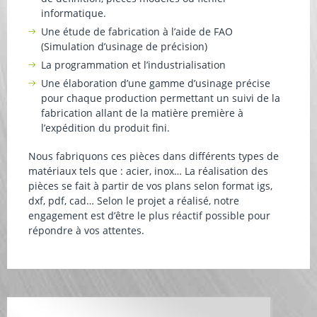
informatique.
Une étude de fabrication à l’aide de FAO
(Simulation d’usinage de précision)
La programmation et l’industrialisation
Une élaboration d’une gamme d’usinage précise
pour chaque production permettant un suivi de la
fabrication allant de la matière première à
l’expédition du produit fini.
Nous fabriquons ces pièces dans différents types de
matériaux tels que : acier, inox… La réalisation des
pièces se fait à partir de vos plans selon format igs,
dxf, pdf, cad… Selon le projet a réalisé, notre
engagement est d’être le plus réactif possible pour
répondre à vos attentes.