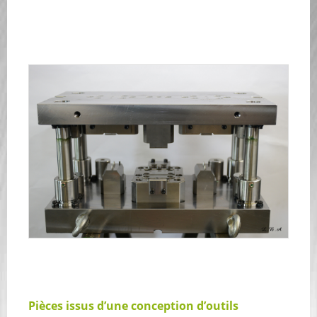
Pièces issus d’une conception d’outils