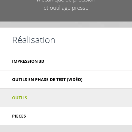
et outillage presse
Réalisation
IMPRESSION 3D
OUTILS EN PHASE DE TEST (VIDÉO)
OUTILS
PIÈCES